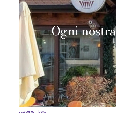
Ogni nostra
Categories:
ricette