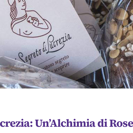
ucrezia: Un’Alchimia di Rose,