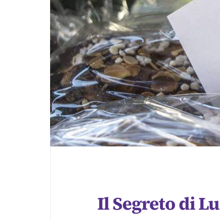
Il Segreto di L