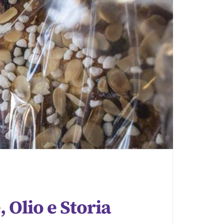
 Olio e Storia