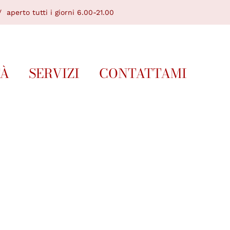
 aperto tutti i giorni 6.00-21.00
TÀ
SERVIZI
CONTATTAMI