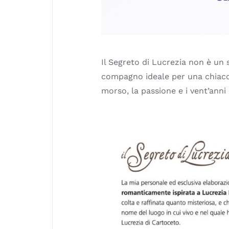
Il Segreto di Lucrezia non è un 
compagno ideale per una chiacch
morso, la passione e i vent’anni 