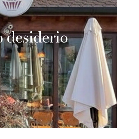
o desiderio