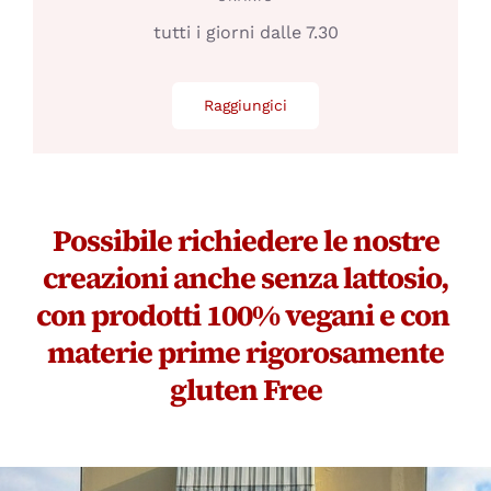
tutti i giorni dalle 7.30
Raggiungici
Possibile richiedere le nostre
creazioni anche senza lattosio,
con prodotti 100% vegani e con
materie prime rigorosamente
gluten Free