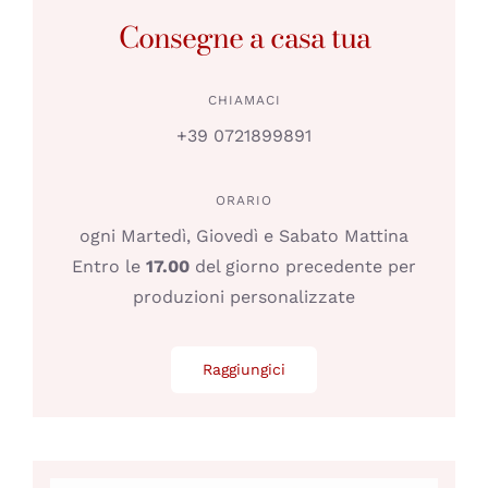
Consegne a casa tua
CHIAMACI
+39 0721899891
ORARIO
ogni Martedì, Giovedì e Sabato Mattina
Entro le
17.00
del giorno precedente per
produzioni personalizzate
Raggiungici