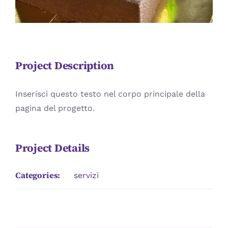
Project Description
Inserisci questo testo nel corpo principale della
pagina del progetto.
Project Details
Categories:
servizi