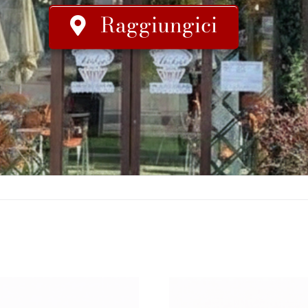
Raggiungici