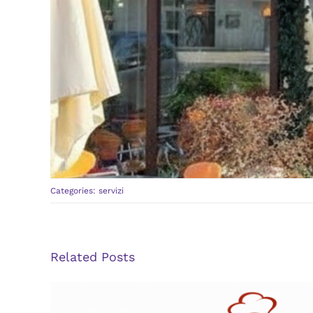
Categories:
servizi
Related Posts