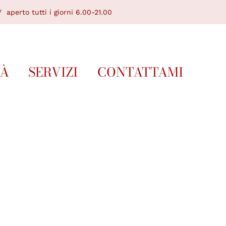
 aperto tutti i giorni 6.00-21.00
TÀ
SERVIZI
CONTATTAMI