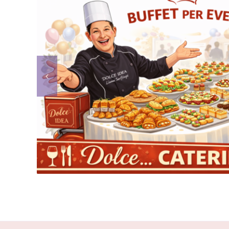
Buffet per event