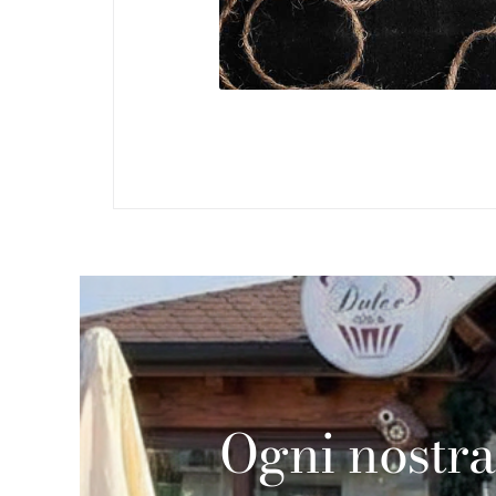
Ogni nostra