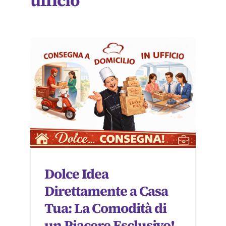
ufficio
Dolce Idea
Direttamente a Casa
Tua: La Comodità di
un Piacere Esclusivo!