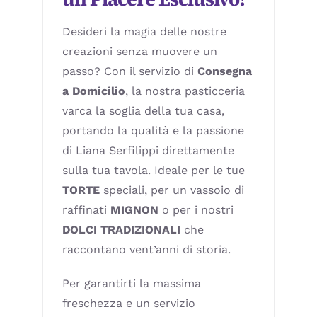
Desideri la magia delle nostre
creazioni senza muovere un
passo? Con il servizio di
Consegna
a Domicilio
, la nostra pasticceria
varca la soglia della tua casa,
portando la qualità e la passione
di Liana Serfilippi direttamente
sulla tua tavola. Ideale per le tue
TORTE
speciali, per un vassoio di
raffinati
MIGNON
o per i nostri
DOLCI TRADIZIONALI
che
raccontano vent’anni di storia.
Per garantirti la massima
freschezza e un servizio