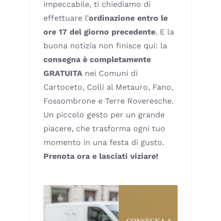
impeccabile, ti chiediamo di
effettuare l’
ordinazione entro le
ore 17 del giorno precedente
. E la
buona notizia non finisce qui: la
consegna è completamente
GRATUITA
nei Comuni di
Cartoceto, Colli al Metauro, Fano,
Fossombrone e Terre Roveresche.
Un piccolo gesto per un grande
piacere, che trasforma ogni tuo
momento in una festa di gusto.
Prenota ora e lasciati viziare!