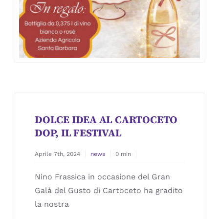
DOLCE IDEA AL CARTOCETO
DOP, IL FESTIVAL
Aprile 7th, 2024
news
0 min
Nino Frassica in occasione del Gran
Galà del Gusto di Cartoceto ha gradito
la nostra