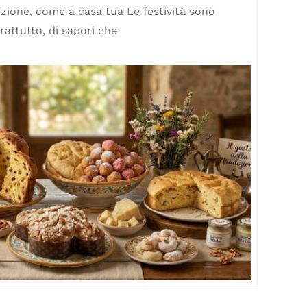
dizione, come a casa tua Le festività sono
prattutto, di sapori che