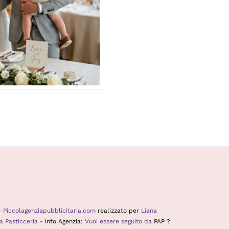
- Piccolagenziapubblicitaria.com
realizzato per
Liana
a Pasticceria
- info Agenzia:
Vuoi essere seguito da
PAP ?