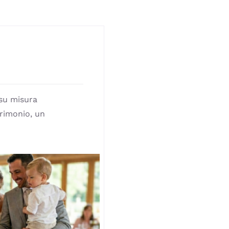
 su misura
rimonio, un