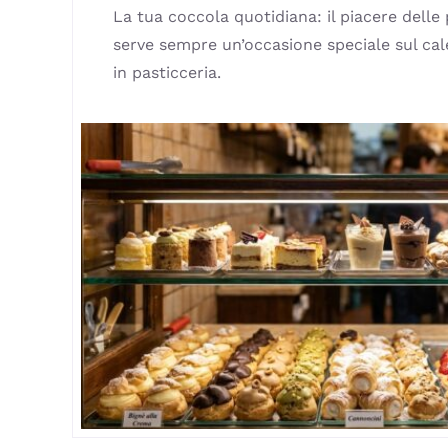
La tua coccola quotidiana: il piacere delle
serve sempre un’occasione speciale sul cal
in pasticceria.