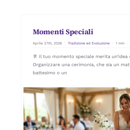
Momenti Speciali
Aprile 27th, 2026
Tradizione ed Evoluzione
1 min
🥂 Il tuo momento speciale merita un’idea
Organizzare una cerimonia, che sia un mat
battesimo o un